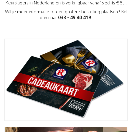
Keurslagers in Nederland en is verkrijgbaar vanaf slechts € 5,-.
Wil je meer informatie of een grotere bestelling plaatsen? Bel
dan naar
033 - 49 40 419
.