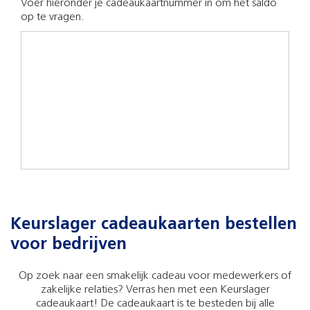
Voer hieronder je cadeaukaartnummer in om het saldo
op te vragen.
Keurslager cadeaukaarten bestellen
voor bedrijven
Op zoek naar een smakelijk cadeau voor medewerkers of
zakelijke relaties? Verras hen met een Keurslager
cadeaukaart! De cadeaukaart is te besteden bij alle