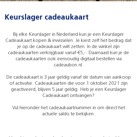
Keurslager cadeaukaart
Bij elke Keurslager in Nederland kun je een Keurslager
Cadeaukaart kopen & inwisselen. Je kiest zelf het bedrag dat
je op de cadeaukaart wilt zetten. In de winkel zijn
cadeaukaarten verkrijgbaar vanaf €5,-. Daarnaast kun je de
cadeaukaarten ook eenvoudig digitaal bestellen via
cadeaubon.nl.
De cadeaukaart is 3 jaar geldig vanaf de datum van aankoop
of activatie. Cadeaukaarten die voor 1 oktober 2021 zijn
geactiveerd, blijven 5 jaar geldig. Heb je een Keurslager
Cadeaukaart ontvangen?
Vul hieronder het cadeaukaartnummer in om direct het
actuele saldo te bekijken.