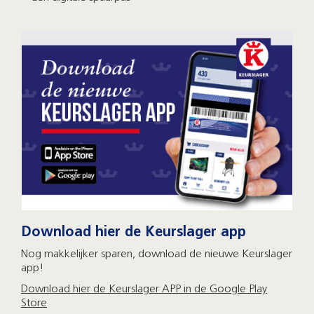
Download hier de Keurslager app
Nog makkelijker sparen, download de nieuwe Keurslager
app!
Download hier de Keurslager APP in de Google Play
Store