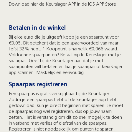
Download hier de Keurslager APP in de IOS APP Store
Betalen in de winkel
Bij elke euro die je uitgeeft koop je een spaarpunt voor
€0,05. Dit betekent dat je een spaarvoordeel van maar
liefst 32% hebt. 1 Kooppunt is namelijk €0,066 waard.
Voldoende spaarpunten? Betaal bij de Keurslager met je
spaarpas. Geef bij de Keurslager aan dat je met
spaarpunten wilt betalen en laat je spaarpas of keurslager
app scannen. Makkelijk en eenvoudig.
Spaarpas registreren
Een spaarpas is gratis verkrijgbaar bij de Keurslager.
Zodra je een spaarpas hebt of de keurslager app hebt
gedownload, kun je direct beginnen met sparen. Je moet
de spaarpas nog wel registreren, dus op jouw naam
zetten. Het is verstandig om dit zo snel mogelijk te doen
in verband met verlies of diefstal van de spaarpas.
Registreren is niet noodzakelijk om punten te sparen,