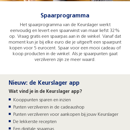
Spaarprogramma
Het spaarprogramma van de Keurslager werkt
eenvoudig en levert een spaarwinst van maar liefst 32%
op. Vraag gratis een spaarpas aan in de winkel. Vanaf dat
moment kun je bij elke euro die je uitgeeft een spaarpunt
kopen voor 5 eurocent. Spaar voor een mooi cadeau of
koop producten in de winkel. Als je spaarpunten gaat
verzilveren zijn ze meer waard.
Nieuw: de Keurslager app
Wat vind je in de Keurslager app?
Kooppunten sparen en inzien
Punten verzilveren in de cadeaushop
Punten verzilveren voor aankopen bij jouw Keurslager
De lekkerste recepten
Een digitale spaarpas