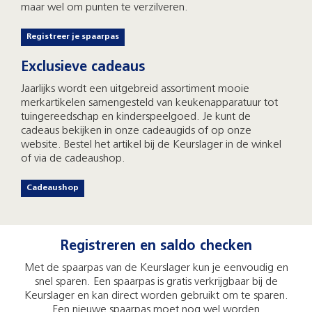
maar wel om punten te verzilveren.
Registreer je spaarpas
Exclusieve cadeaus
Jaarlijks wordt een uitgebreid assortiment mooie
merkartikelen samengesteld van keukenapparatuur tot
tuingereedschap en kinderspeelgoed. Je kunt de
cadeaus bekijken in onze cadeaugids of op onze
website. Bestel het artikel bij de Keurslager in de winkel
of via de cadeaushop.
Cadeaushop
Registreren en saldo checken
Met de spaarpas van de Keurslager kun je eenvoudig en
snel sparen. Een spaarpas is gratis verkrijgbaar bij de
Keurslager en kan direct worden gebruikt om te sparen.
Een nieuwe spaarpas moet nog wel worden