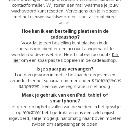
contactformulier
. Wij sturen een mail waarmee je jouw
wachtwoord kunt resetten. Vervolgens kun je inloggen
met het nieuwe wachtwoord en is het account direct
actief.
Hoe kan ik een bestelling plaatsen in de
cadeaushop?
Voordat je een bestelling kunt plaatsen in de
cadeaushop, dient er een account aangemaakt te
worden op deze website. Heeft u al een account?
Klik
hier
om een spaarpas te koppelen in de cadeaushop.
Is je spaarpas vervangen?
Log dan gewoon in met je bestaande gegevens en
verander hier het spaarpasnummer onder
Klantgegevens
aanpassen
. Een nieuwe registratie is niet nodig.
Maak je gebruik van een iPad, tablet of
smartphone?
Let goed op bij het invullen van de velden. In het geval je
op
registreer
hebt gedrukt en er is een veld onjuist
ingevoerd, zal je mogelijk handmatig naar boven moeten
swipen om aanpassingen te doen.