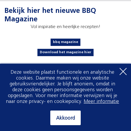
Bekijk hier het nieuwe BBQ
Magazine
Vol inspiratie en heerlijke recepten!
bbq magazine
Download het magazine hier
Deze website plaatst functionele en analytische
cookies. Daarmee maken wij onze website
gebruiksvriendelijker. Je blijft anoniem, omdat in
deze cookies geen persoonsgegevens worden
opgeslagen. Voor meer informatie verwijzen wij je
naar onze privacy- en cookiepolicy.
Meer informatie
Akkoord