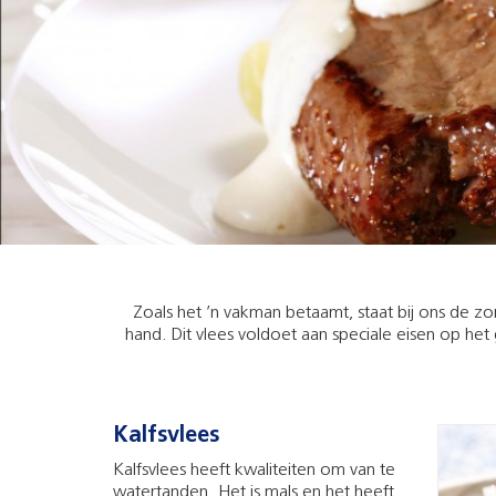
Zoals het ’n vakman betaamt, staat bij ons de z
hand. Dit vlees voldoet aan speciale eisen op het
Kalfsvlees
Kalfsvlees heeft kwaliteiten om van te
watertanden. Het is mals en het heeft