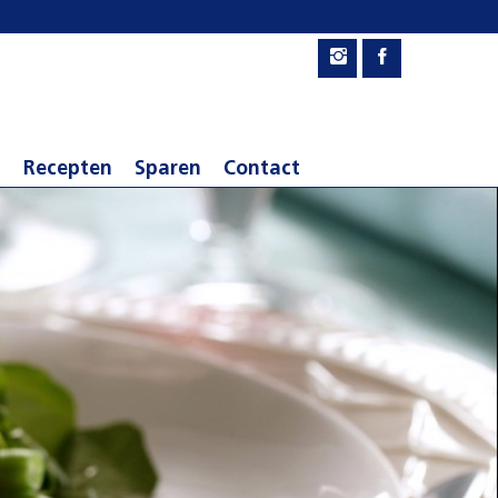
n
Recepten
Sparen
Contact