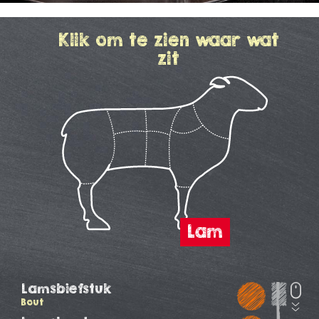
Klik om te zien waar wat
zit
Lamsbiefstuk
Bout